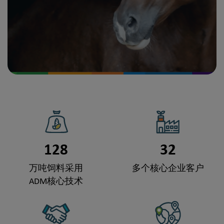
128
32
万吨饲料采用
多个核心企业客户
ADM核心技术