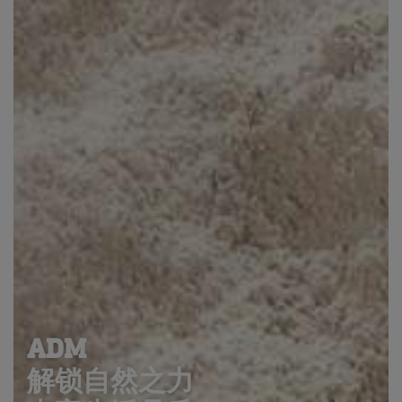
ADM
解锁自然之力