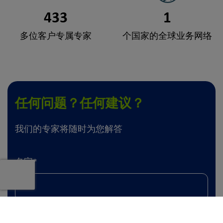
433
1
多位客户专属专家
个国家的全球业务网络
任何问题？任何建议？
我们的专家将随时为您解答
名字
*
姓氏
*