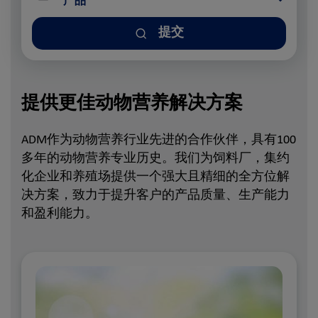
提交
提供更佳动物营养解决方案
ADM作为动物营养行业先进的合作伙伴，具有100
多年的动物营养专业历史。我们为饲料厂，集约
化企业和养殖场提供一个强大且精细的全方位解
决方案，致力于提升客户的产品质量、生产能力
和盈利能力。