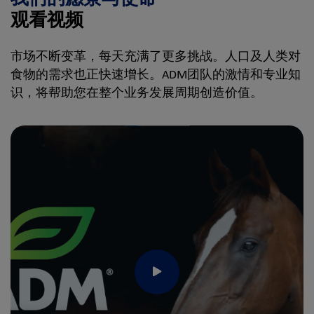
观看视频
市场不断变革，每天充满了更多挑战。人口及人类对
食物的需求也正快速增长。ADM团队的激情和专业知
识，将帮助您在整个业务发展周期创造价值。
Play