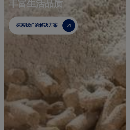
丰富生活品质
探索我们的解决方案