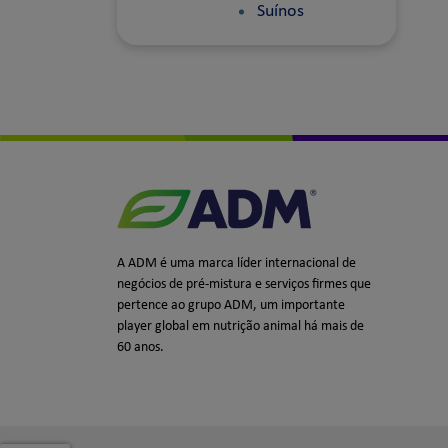
Suínos
A ADM é uma marca líder internacional de
negócios de pré-mistura e serviços firmes que
pertence ao grupo ADM, um importante
player global em nutrição animal há mais de
60 anos.