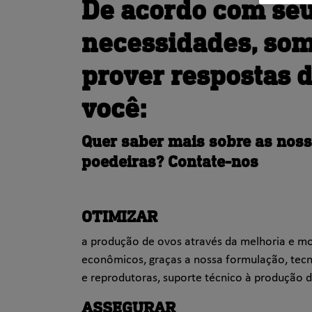
De acordo com seu
necessidades, som
prover respostas 
você:
Quer saber mais sobre as noss
poedeiras? Contate-nos
OTIMIZAR
a produção de ovos através da melhoria e m
econômicos, graças a nossa formulação, tec
e reprodutoras, suporte técnico à produção da
ASSEGURAR