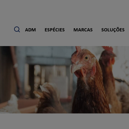
Pesquisar
ADM
ESPÉCIES
MARCAS
SOLUÇÕES