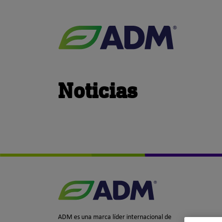
ADM
Noticias
ADM es una marca líder internacional de