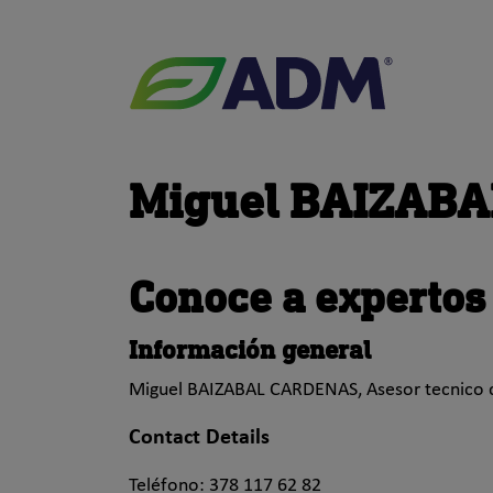
ADM
Miguel BAIZABAL
Conoce a experto
Información general
Miguel BAIZABAL CARDENAS, Asesor tecnico 
Contact Details
Teléfono: 378 117 62 82