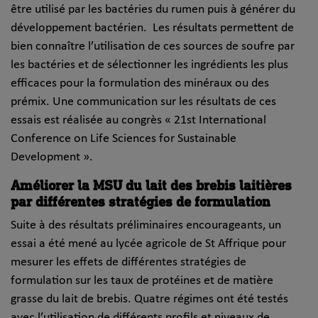
être utilisé par les bactéries du rumen puis à générer du
développement bactérien. Les résultats permettent de
bien connaître l’utilisation de ces sources de soufre par
les bactéries et de sélectionner les ingrédients les plus
efficaces pour la formulation des minéraux ou des
prémix. Une communication sur les résultats de ces
essais est réalisée au congrès « 21st International
Conference on Life Sciences for Sustainable
Development ».
Améliorer la MSU du lait des brebis laitières
par différentes stratégies de formulation
Suite à des résultats préliminaires encourageants, un
essai a été mené au lycée agricole de St Affrique pour
mesurer les effets de différentes stratégies de
formulation sur les taux de protéines et de matière
grasse du lait de brebis. Quatre régimes ont été testés
avec l’utilisation de différents profils et niveaux de