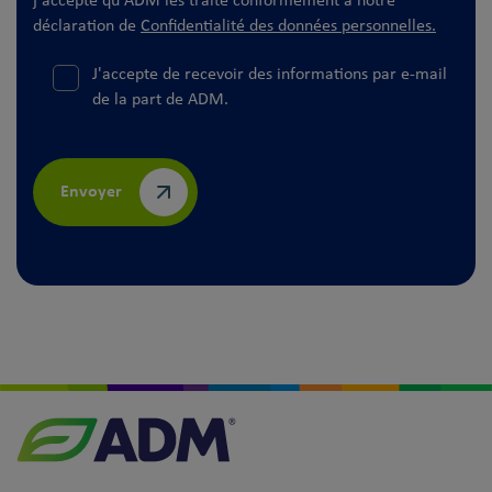
j'accepte qu'ADM les traite conformément à notre
déclaration de
Confidentialité des données personnelles.
J'accepte de recevoir des informations par e-mail
de la part de ADM.
Envoyer