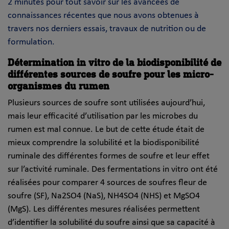
2 minutes pour tout savoir sur les avancées de
connaissances récentes que nous avons obtenues à
travers nos derniers essais, travaux de nutrition ou de
formulation.
Détermination in vitro de la biodisponibilité de
différentes sources de soufre pour les micro-
organismes du rumen
Plusieurs sources de soufre sont utilisées aujourd’hui,
mais leur efficacité d’utilisation par les microbes du
rumen est mal connue. Le but de cette étude était de
mieux comprendre la solubilité et la biodisponibilité
ruminale des différentes formes de soufre et leur effet
sur l’activité ruminale. Des fermentations in vitro ont été
réalisées pour comparer 4 sources de soufres fleur de
soufre (SF), Na2SO4 (NaS), NH4SO4 (NHS) et MgSO4
(MgS). Les différentes mesures réalisées permettent
d’identifier la solubilité du soufre ainsi que sa capacité à