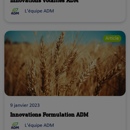
Innovations Volailles ADM
L'équipe ADM
Article
9 janvier 2023
Innovations Formulation ADM
L'équipe ADM