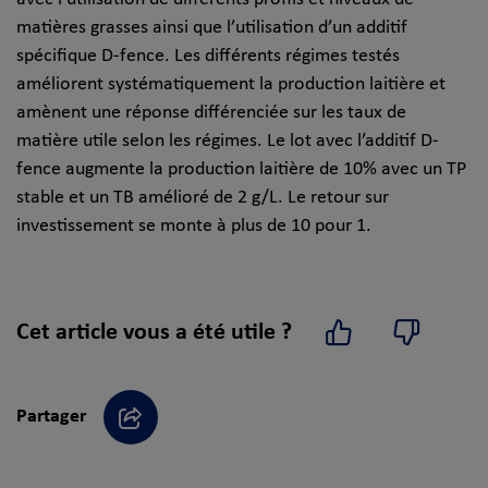
matières grasses ainsi que l’utilisation d’un additif
spécifique D-fence. Les différents régimes testés
améliorent systématiquement la production laitière et
amènent une réponse différenciée sur les taux de
matière utile selon les régimes. Le lot avec l’additif D-
fence augmente la production laitière de 10% avec un TP
stable et un TB amélioré de 2 g/L. Le retour sur
investissement se monte à plus de 10 pour 1.
Cet article vous a été utile ?
Oui
Non
Partager
Partager