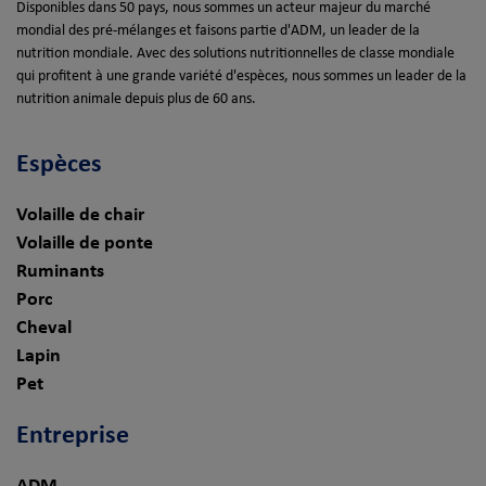
Disponibles dans 50 pays, nous sommes un acteur majeur du marché
mondial des pré-mélanges et faisons partie d'ADM, un leader de la
nutrition mondiale. Avec des solutions nutritionnelles de classe mondiale
qui profitent à une grande variété d'espèces, nous sommes un leader de la
nutrition animale depuis plus de 60 ans.
Espèces
Volaille de chair
Volaille de ponte
Ruminants
Porc
Cheval
Lapin
Pet
Entreprise