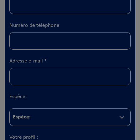
Numéro de téléphone
Adresse e-mail
*
Espèce:
Votre profil :