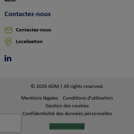
ADM
Contactez-nous
Contactez-nous
Localisation
Linkedin
© 2026 ADM | All rights reserved.
Mentions légales
Conditions d’utilisation
Gestion des cookies
Confidentialité des données personnelles
Cookies Settings