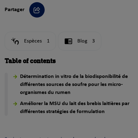
Partager
Partager
Espèces
1
Blog
3
Table of contents
Détermination in vitro de la biodisponibilité de
différentes sources de soufre pour les micro-
organismes du rumen
Améliorer la MSU du lait des brebis laitières par
différentes stratégies de formulation