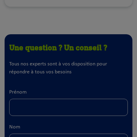
Une question ? Un conseil ?
Tous nos experts sont à vos disposition pour
répondre à tous vos besoins
Prénom
Nom