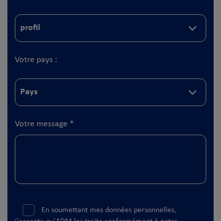
Votre pays :
Votre message
*
En soumettant mes données personnelles,